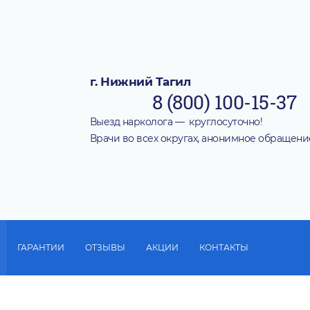
г. Нижний Тагил
8 (800) 100-15-37
Выезд нарколога — круглосуточно!
Врачи во всех округах, анонимное обращени
ГАРАНТИИ
ОТЗЫВЫ
АКЦИИ
КОНТАКТЫ