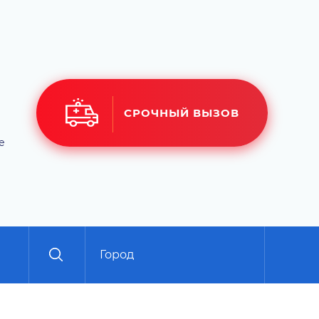
СРОЧНЫЙ ВЫЗОВ
е
Город