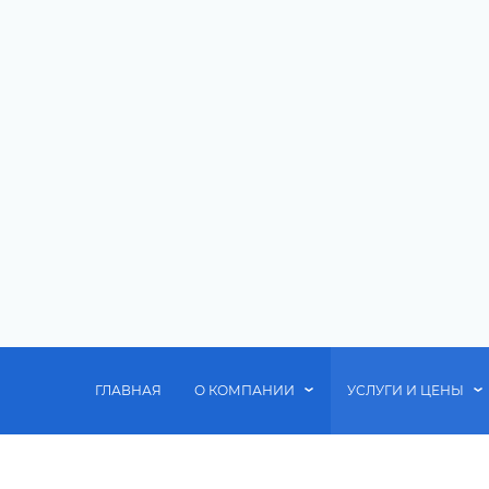
ГЛАВНАЯ
О КОМПАНИИ
УСЛУГИ И ЦЕНЫ