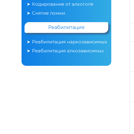
Кодирование от алкоголя
Снятие ломки
Реабилитация
Реабилитация наркозависимых
Реабилитация алкозависимых