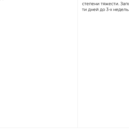
степени тяжести. Зап
ти дней до 3-х недель