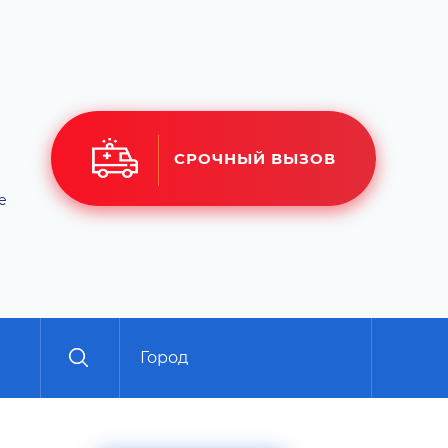
СРОЧНЫЙ ВЫЗОВ
е
Город