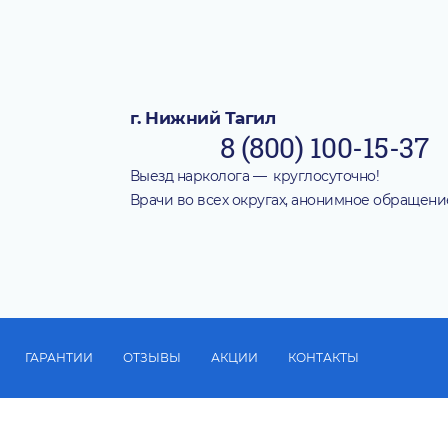
г. Нижний Тагил
8 (800) 100-15-37
Выезд нарколога — круглосуточно!
Врачи во всех округах, анонимное обращени
ГАРАНТИИ
ОТЗЫВЫ
АКЦИИ
КОНТАКТЫ