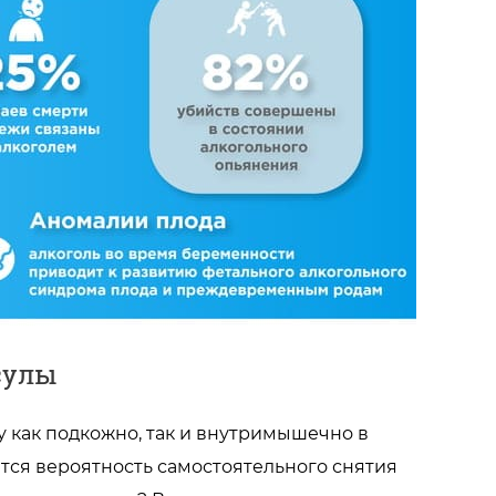
сулы
 как подкожно, так и внутримышечно в
тся вероятность самостоятельного снятия