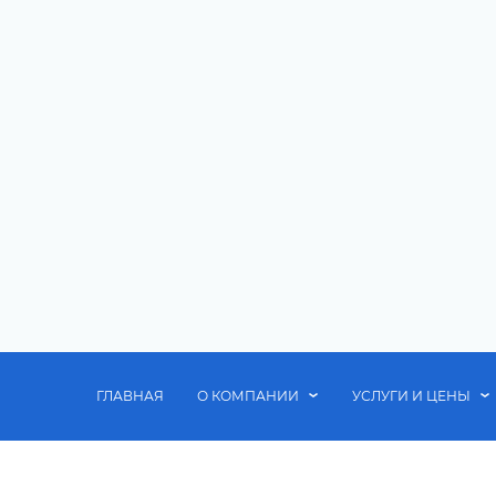
ГЛАВНАЯ
О КОМПАНИИ
УСЛУГИ И ЦЕНЫ