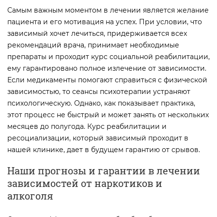
Самым важным моментом в лечении является желание
пациента и его мотивация на успех. При условии, что
зависимый хочет лечиться, придерживается всех
рекомендаций врача, принимает необходимые
препараты и проходит курс социальной реабилитации,
ему гарантировано полное излечение от зависимости.
Если медикаменты помогают справиться с физической
зависимостью, то сеансы психотерапии устраняют
психологическую. Однако, как показывает практика,
этот процесс не быстрый и может занять от нескольких
месяцев до полугода. Курс реабилитации и
ресоциализации, который зависимый проходит в
нашей клинике, дает в будущем гарантию от срывов.
Наши прогнозы и гарантии в лечении
зависимостей от наркотиков и
алкоголя