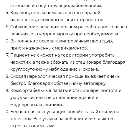
анализов и сопутствующих заболеваниях.
Круглосуточная помощь опытных врачей:
наркологов, психологов, психотерапевтов.
Соблюдение лечащим врачом разработанного плана
лечения, его корректировку при необходимости.
Выполнение всех запланированных процедур,
прием назначенных медикаментов.
Пациент не сможет на территории употребить
наркотик, а также сбежать из стационара благодаря
круглосуточному наблюдению и охране.
Скорая наркологическая помощь выезжает очень
быстро благодаря собственному автопарку.
Комфортабельные палаты в стационаре, чистота и
уют, уважительное отношение врачей и
медперсонала клиники.
Бесплатная консультация онлайн на сайте или по
телефону. Все услуги нашей клиники являются
строго анонимными.