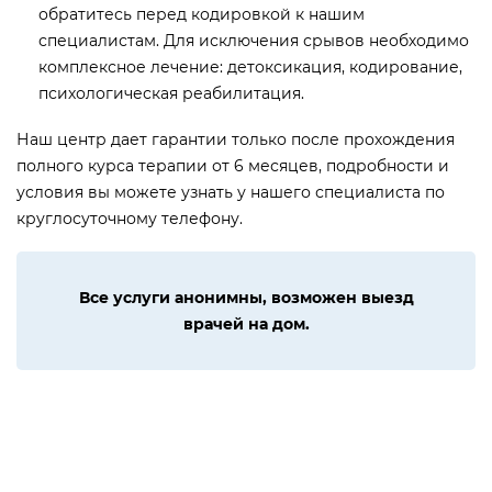
обратитесь перед кодировкой к нашим
специалистам. Для исключения срывов необходимо
комплексное лечение: детоксикация, кодирование,
психологическая реабилитация.
Наш центр дает гарантии только после прохождения
полного курса терапии от 6 месяцев, подробности и
условия вы можете узнать у нашего специалиста по
круглосуточному телефону.
Все услуги анонимны, возможен выезд
врачей на дом.