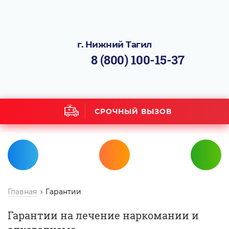
г. Нижний Тагил
8 (800) 100-15-37
СРОЧНЫЙ ВЫЗОВ
Главная
Гарантии
Гарантии на лечение наркомании и