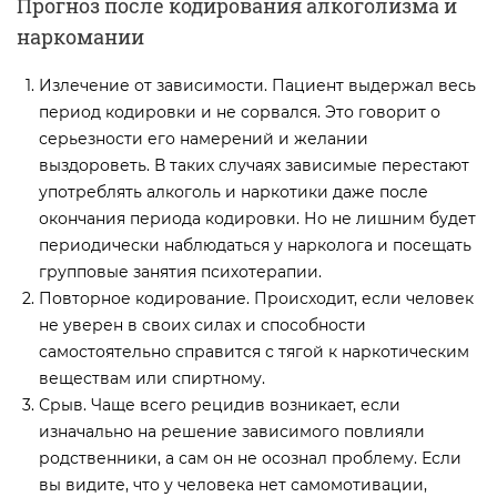
Прогноз после кодирования алкоголизма и
наркомании
Излечение от зависимости. Пациент выдержал весь
период кодировки и не сорвался. Это говорит о
серьезности его намерений и желании
выздороветь. В таких случаях зависимые перестают
употреблять алкоголь и наркотики даже после
окончания периода кодировки. Но не лишним будет
периодически наблюдаться у нарколога и посещать
групповые занятия психотерапии.
Повторное кодирование. Происходит, если человек
не уверен в своих силах и способности
самостоятельно справится с тягой к наркотическим
веществам или спиртному.
Срыв. Чаще всего рецидив возникает, если
изначально на решение зависимого повлияли
родственники, а сам он не осознал проблему. Если
вы видите, что у человека нет самомотивации,