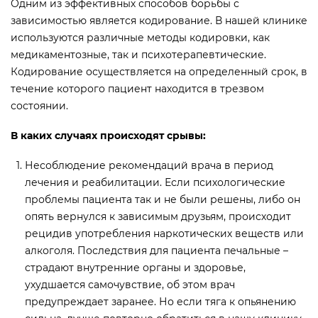
Одним из эффективных способов борьбы с
зависимостью является кодирование. В нашей клинике
используются различные методы кодировки, как
медикаментозные, так и психотерапевтические.
Кодирование осуществляется на определенный срок, в
течение которого пациент находится в трезвом
состоянии.
В каких случаях происходят срывы:
Несоблюдение рекомендаций врача в период
лечения и реабилитации. Если психологические
проблемы пациента так и не были решены, либо он
опять вернулся к зависимым друзьям, происходит
рецидив употребления наркотических веществ или
алкоголя. Последствия для пациента печальные –
страдают внутренние органы и здоровье,
ухудшается самочувствие, об этом врач
предупреждает заранее. Но если тяга к опьянению