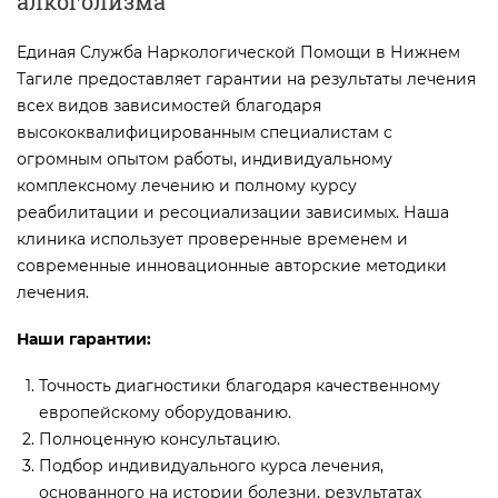
алкоголизма
Единая Служба Наркологической Помощи в Нижнем
Тагиле предоставляет гарантии на результаты лечения
всех видов зависимостей благодаря
высококвалифицированным специалистам с
огромным опытом работы, индивидуальному
комплексному лечению и полному курсу
реабилитации и ресоциализации зависимых. Наша
клиника использует проверенные временем и
современные инновационные авторские методики
лечения.
Наши гарантии:
Точность диагностики благодаря качественному
европейскому оборудованию.
Полноценную консультацию.
Подбор индивидуального курса лечения,
основанного на истории болезни, результатах