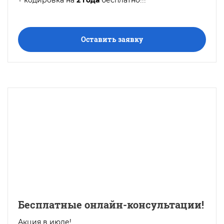
Оставить заявку
Бесплатные онлайн-консультации!
Акция в июле!