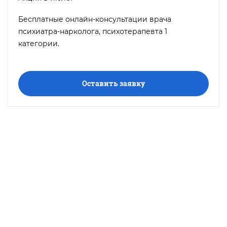
Бесплатные онлайн-консультации врача
психиатра-нарколога, психотерапевта 1
категории.
Оставить заявку