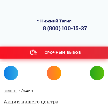
г. Нижний Тагил
8 (800) 100-15-37
СРОЧНЫЙ ВЫЗОВ
Главная
Акции
Акции нашего центра