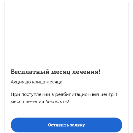
Бесплатный месяц лечения!
Акция до конца месяца!
При поступлении в реабилитационный центр, 1
месяц лечения
бесплатно
!
Оставить заявку