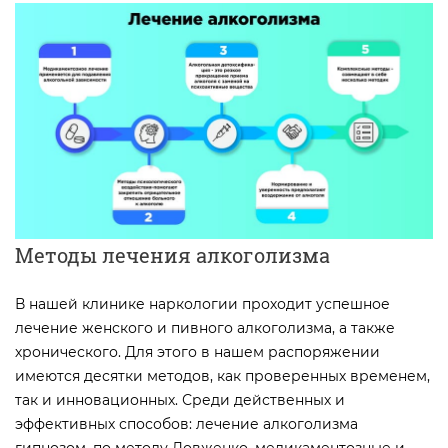
Методы лечения алкоголизма
В нашей клинике наркологии проходит успешное
лечение женского и пивного алкоголизма, а также
хронического. Для этого в нашем распоряжении
имеются десятки методов, как проверенных временем,
так и инновационных. Среди действенных и
эффективных способов: лечение алкоголизма
гипнозом, по методу Довженко, медикаментозные и