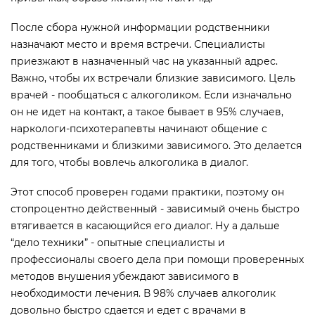
После сбора нужной информации родственники
назначают место и время встречи. Специалисты
приезжают в назначенный час на указанный адрес.
Важно, чтобы их встречали близкие зависимого. Цель
врачей - пообщаться с алкоголиком. Если изначально
он не идет на контакт, а такое бывает в 95% случаев,
наркологи-психотерапевты начинают общение с
родственниками и близкими зависимого. Это делается
для того, чтобы вовлечь алкоголика в диалог.
Этот способ проверен годами практики, поэтому он
стопроцентно действенный - зависимый очень быстро
втягивается в касающийся его диалог. Ну а дальше
“дело техники” - опытные специалисты и
профессионалы своего дела при помощи проверенных
методов внушения убеждают зависимого в
необходимости лечения. В 98% случаев алкоголик
довольно быстро сдается и едет с врачами в