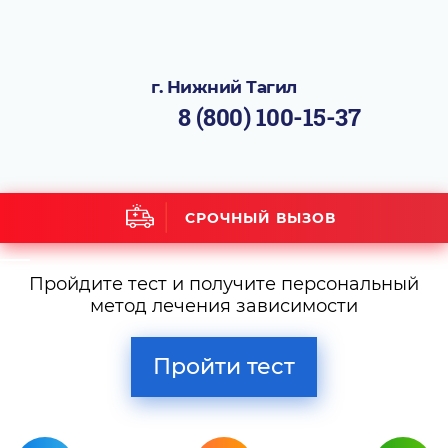
г. Нижний Тагил
8 (800) 100-15-37
СРОЧНЫЙ ВЫЗОВ
Пройдите тест и получите персональный
метод лечения зависимости
Пройти тест