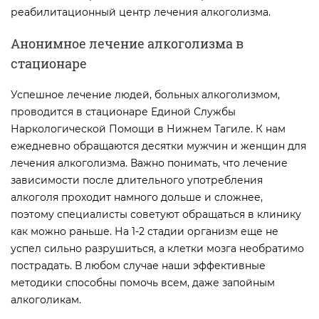
реабилитационный центр лечения алкоголизма.
Анонимное лечение алкоголизма в
стационаре
Успешное лечение людей, больных алкоголизмом,
проводится в стационаре Единой Службы
Наркологической Помощи в Нижнем Тагиле. К нам
ежедневно обращаются десятки мужчин и женщин для
лечения алкоголизма. Важно понимать, что лечение
зависимости после длительного употребления
алкоголя проходит намного дольше и сложнее,
поэтому специалисты советуют обращаться в клинику
как можно раньше. На 1-2 стадии организм еще не
успел сильно разрушиться, а клетки мозга необратимо
пострадать. В любом случае наши эффективные
методики способны помочь всем, даже запойным
алкоголикам.