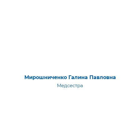
Мирошниченко Галина Павловна
Медсестра