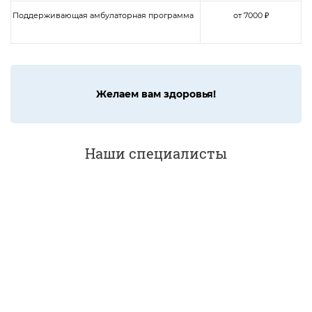
Поддерживающая амбулаторная программа
от 7000 ₽
Желаем вам здоровья!
Наши специалисты