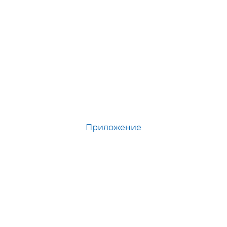
Приложение