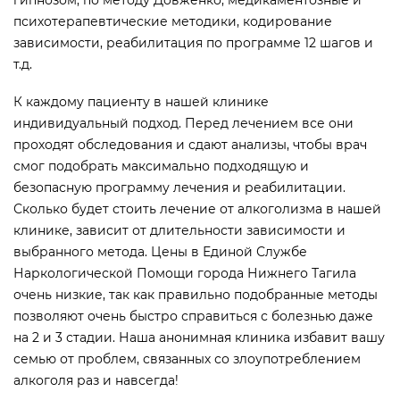
психотерапевтические методики, кодирование
зависимости, реабилитация по программе 12 шагов и
т.д.
К каждому пациенту в нашей клинике
индивидуальный подход. Перед лечением все они
проходят обследования и сдают анализы, чтобы врач
смог подобрать максимально подходящую и
безопасную программу лечения и реабилитации.
Сколько будет стоить лечение от алкоголизма в нашей
клинике, зависит от длительности зависимости и
выбранного метода. Цены в Единой Службе
Наркологической Помощи города Нижнего Тагила
очень низкие, так как правильно подобранные методы
позволяют очень быстро справиться с болезнью даже
на 2 и 3 стадии. Наша анонимная клиника избавит вашу
семью от проблем, связанных со злоупотреблением
алкоголя раз и навсегда!