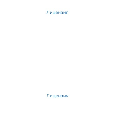
Лицензия
Лицензия