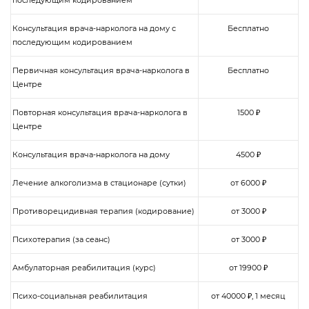
Консультация врача-нарколога на дому с
Бесплатно
последующим кодированием
Первичная консультация врача-нарколога в
Бесплатно
Центре
Повторная консультация врача-нарколога в
1500 ₽
Центре
Консультация врача-нарколога на дому
4500 ₽
Лечение алкоголизма в стационаре (сутки)
от 6000 ₽
Противорецидивная терапия (кодирование)
от 3000 ₽
Психотерапия (за сеанс)
от 3000 ₽
Амбулаторная реабилитация (курс)
от 19900 ₽
Психо-социальная реабилитация
от 40000 ₽, 1 месяц