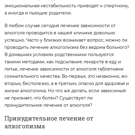
эмоциональная нестабильность приводят к спиртному,
а иногда и пьющие родители.
В любом случае сегодня лечение зависимости от
алкоголя проводится в нашей клинике довольно
успешно. Часто у близких возникает вопрос, можно ли
проводить лечение алкоголизма без ведома больного?
В домашних условиях родственники пользуются
такими методами, как подсыпание лекарств в еду и
питье, лечение зависимости от алкоголя таблетками
сомнительного качества. Во-первых, это незаконно, во-
вторых, бесполезно, а в-третьих, опасно для здоровья и
жизни алкоголика. Но что же делать, если зависимый
не признает, что болен? Существует ли
принудительное лечение от алкоголя?
Принудительное лечение от
алкоголизма