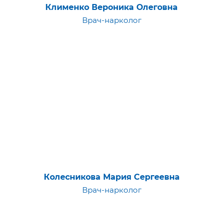
Клименко Вероника Олеговна
Врач-нарколог
Колесникова Мария Сергеевна
Врач-нарколог