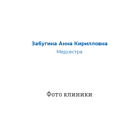
Забугина Анна Кирилловна
Медсестра
Фото клиники