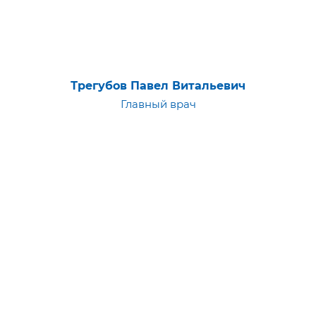
Трегубов Павел Витальевич
Главный врач