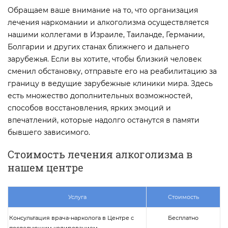
Обращаем ваше внимание на то, что организация
лечения наркомании и алкоголизма осуществляется
нашими коллегами в Израиле, Таиланде, Германии,
Болгарии и других станах ближнего и дальнего
зарубежья. Если вы хотите, чтобы близкий человек
сменил обстановку, отправьте его на реабилитацию за
границу в ведущие зарубежные клиники мира. Здесь
есть множество дополнительных возможностей,
способов восстановления, ярких эмоций и
впечатлений, которые надолго останутся в памяти
бывшего зависимого.
Стоимость лечения алкоголизма в
нашем центре
Услуга
Стоимость
Консультация врача-нарколога в Центре с
Бесплатно
последующим кодированием