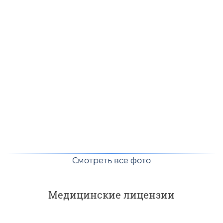
Смотреть все фото
Медицинские лицензии