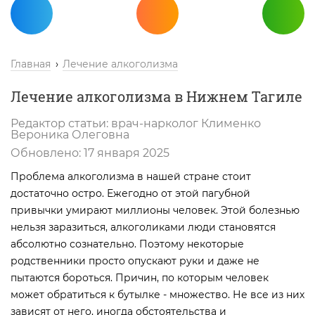
Главная
Лечение алкоголизма
Лечение алкоголизма в Нижнем Тагиле
Редактор статьи:
врач-нарколог
Клименко
Вероника Олеговна
Обновлено:
17 января 2025
Проблема алкоголизма в нашей стране стоит
достаточно остро. Ежегодно от этой пагубной
привычки умирают миллионы человек. Этой болезнью
нельзя заразиться, алкоголиками люди становятся
абсолютно сознательно. Поэтому некоторые
родственники просто опускают руки и даже не
пытаются бороться. Причин, по которым человек
может обратиться к бутылке - множество. Не все из них
зависят от него, иногда обстоятельства и