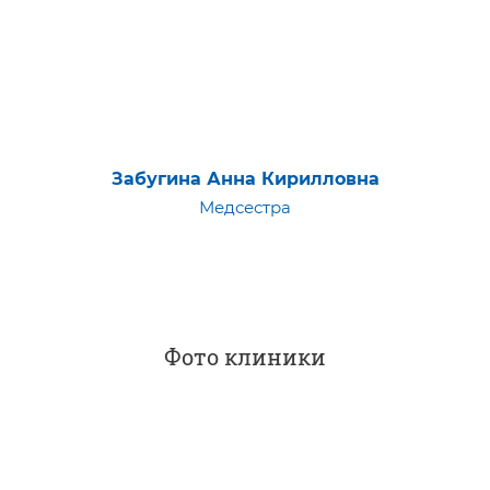
Забугина Анна Кирилловна
Медсестра
Фото клиники