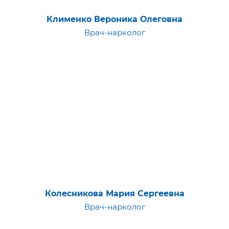
Клименко Вероника Олеговна
Врач-нарколог
Колесникова Мария Сергеевна
Врач-нарколог