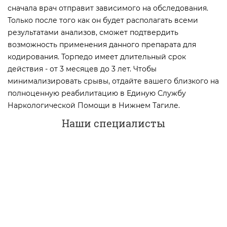
сначала врач отправит зависимого на обследования.
Только после того как он будет располагать всеми
результатами анализов, сможет подтвердить
возможность применения данного препарата для
кодирования. Торпедо имеет длительный срок
действия - от 3 месяцев до 3 лет. Чтобы
минимализировать срывы, отдайте вашего близкого на
полноценную реабилитацию в Единую Службу
Наркологической Помощи в Нижнем Тагиле.
Наши специалисты