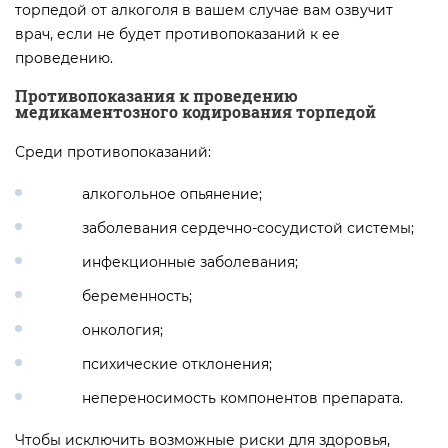
торпедой от алкоголя в вашем случае вам озвучит
врач, если не будет противопоказаний к ее
проведению.
Противопоказания к проведению
медикаментозного кодирования торпедой
Среди противопоказаний:
алкогольное опьянение;
заболевания сердечно-сосудистой системы;
инфекционные заболевания;
беременность;
онкология;
психические отклонения;
непереносимость компонентов препарата.
Чтобы исключить возможные риски для здоровья,