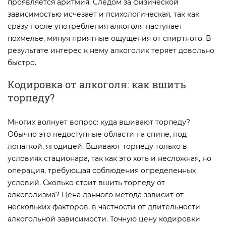
проявляется аритмия. Следом за физической
зависимостью исчезает и психологическая, так как
сразу после употребления алкоголя наступает
похмелье, минуя приятные ощущения от спиртного. В
результате интерес к нему алкоголик теряет довольно
быстро.
Кодировка от алкоголя: как вшить
торпеду?
Многих волнует вопрос: куда вшивают торпеду?
Обычно это недоступные области на спине, под
лопаткой, ягодицей. Вшивают торпеду только в
условиях стационара, так как это хоть и несложная, но
операция, требующая соблюдения определенных
условий. Сколько стоит вшить торпеду от
алкоголизма? Цена данного метода зависит от
нескольких факторов, в частности от длительности
алкогольной зависимости. Точную цену кодировки