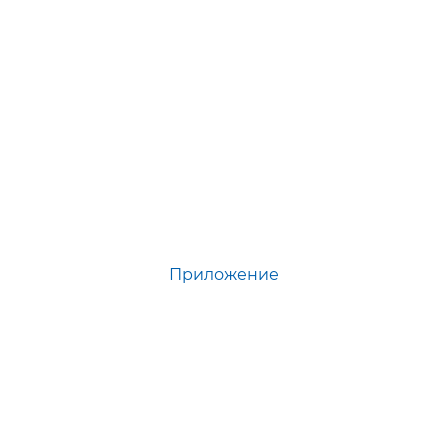
Приложение