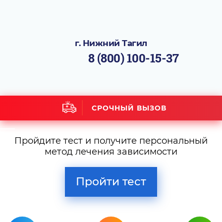
г. Нижний Тагил
8 (800) 100-15-37
СРОЧНЫЙ ВЫЗОВ
Пройдите тест и получите персональный
метод лечения зависимости
Пройти тест