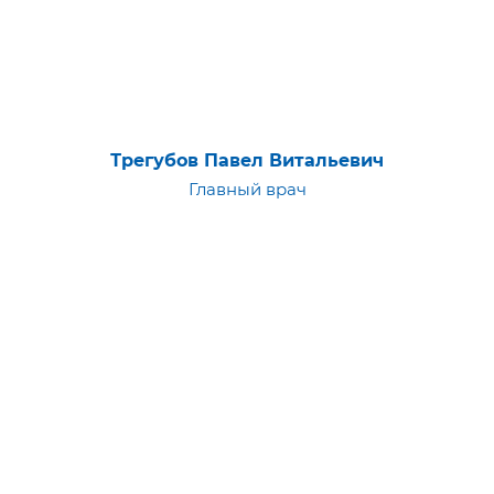
Трегубов Павел Витальевич
Главный врач