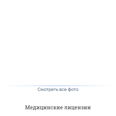
Смотреть все фото
Медицинские лицензии