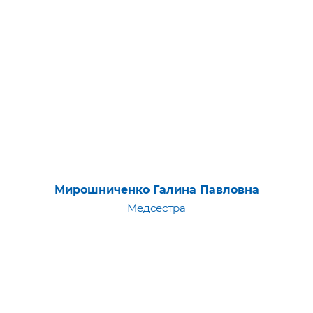
Мирошниченко Галина Павловна
Медсестра