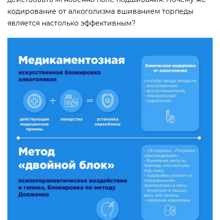
кодирование от алкоголизма вшиванием торпеды
является настолько эффективным?