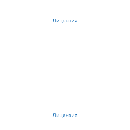
Лицензия
Лицензия