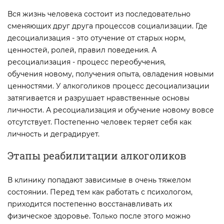
Вся жизнь человека состоит из последовательно
сменяющих друг друга процессов социализации. Где
десоциализация - это отучение от старых норм,
ценностей, ролей, правил поведения. А
ресоциализация - процесс переобучения,
обучения новому, получения опыта, овладения новыми
ценностями. У алкоголиков процесс десоциализации
затягивается и разрушает нравственные основы
личности. А ресоциализация и обучение новому вовсе
отсутствует. Постепенно человек теряет себя как
личность и деградирует.
Этапы реабилитации алкоголиков
В клинику попадают зависимые в очень тяжелом
состоянии. Перед тем как работать с психологом,
приходится постепенно восстанавливать их
физическое здоровье. Только после этого можно