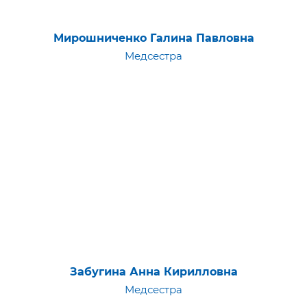
Мирошниченко Галина Павловна
Медсестра
Забугина Анна Кирилловна
Медсестра