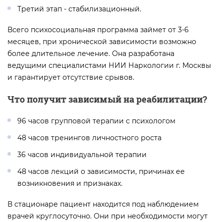
Третий этап - стабилизационный.
Всего психосоциальная программа займет от 3-6
месяцев, при хронической зависимости возможно
более длительное лечение. Она разработана
ведущими специалистами НИИ Наркологии г. Москвы
и гарантирует отсутствие срывов.
Что получит зависимый на реабилитации?
96 часов групповой терапии с психологом
48 часов тренингов личностного роста
36 часов индивидуальной терапии
48 часов лекций о зависимости, причинах ее
возникновения и признаках.
В стационаре пациент находится под наблюдением
врачей круглосуточно. Они при необходимости могут