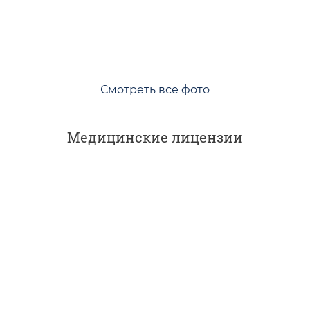
Смотреть все фото
Медицинские лицензии