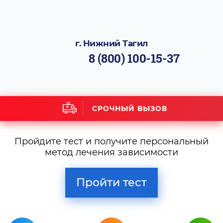
г. Нижний Тагил
8 (800) 100-15-37
СРОЧНЫЙ ВЫЗОВ
Пройдите тест и получите персональный
метод лечения зависимости
Пройти тест