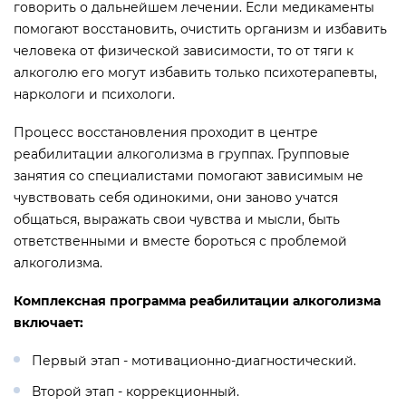
говорить о дальнейшем лечении. Если медикаменты
помогают восстановить, очистить организм и избавить
человека от физической зависимости, то от тяги к
алкоголю его могут избавить только психотерапевты,
наркологи и психологи.
Процесс восстановления проходит в центре
реабилитации алкоголизма в группах. Групповые
занятия со специалистами помогают зависимым не
чувствовать себя одинокими, они заново учатся
общаться, выражать свои чувства и мысли, быть
ответственными и вместе бороться с проблемой
алкоголизма.
Комплексная программа реабилитации алкоголизма
включает:
Первый этап - мотивационно-диагностический.
Второй этап - коррекционный.