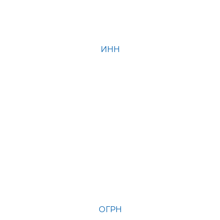
ИНН
ОГРН