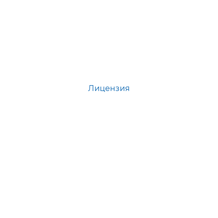
Лицензия