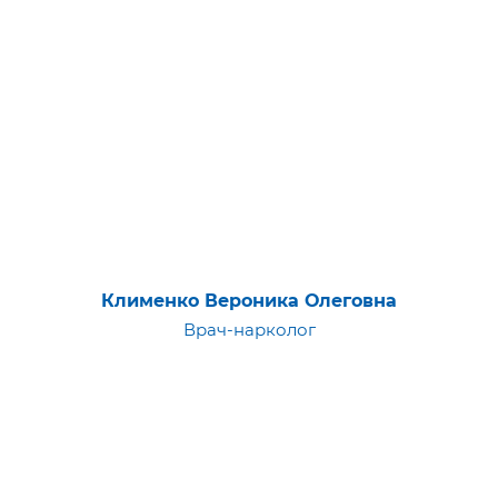
Клименко Вероника Олеговна
Врач-нарколог