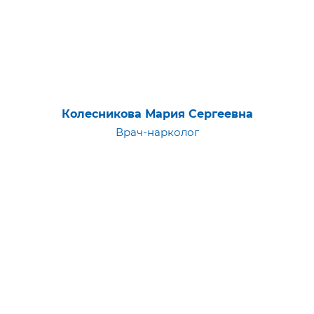
Колесникова Мария Сергеевна
Врач-нарколог