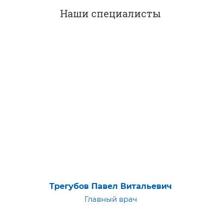
Наши специалисты
Трегубов Павел Витальевич
Главный врач