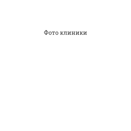
Фото клиники