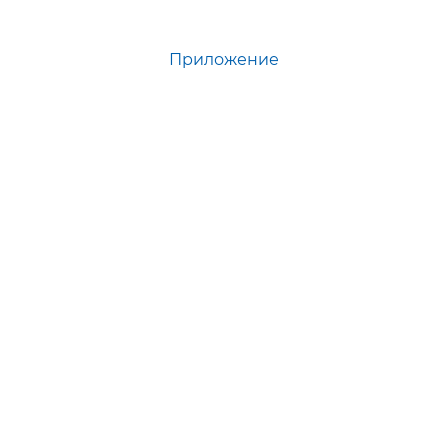
Приложение