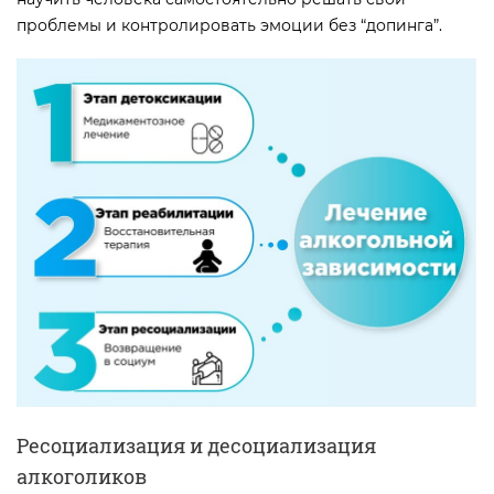
проблемы и контролировать эмоции без “допинга”.
Ресоциализация и десоциализация
алкоголиков