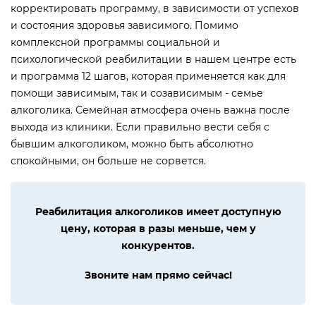
корректировать программу, в зависимости от успехов
и состояния здоровья зависимого. Помимо
комплексной программы социальной и
психологической реабилитации в нашем центре есть
и программа 12 шагов, которая применяется как для
помощи зависимым, так и созависимым - семье
алкоголика. Семейная атмосфера очень важна после
выхода из клиники. Если правильно вести себя с
бывшим алкоголиком, можно быть абсолютно
спокойными, он больше не сорвется.
Реабилитация алкоголиков имеет доступную
цену, которая в разы меньше, чем у
конкурентов.
Звоните нам прямо сейчас!