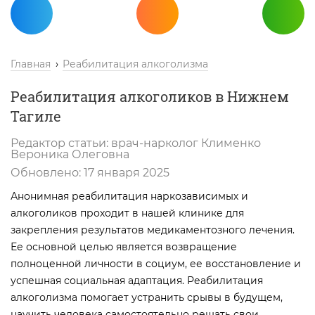
Главная
Реабилитация алкоголизма
Реабилитация алкоголиков в Нижнем
Тагиле
Редактор статьи:
врач-нарколог
Клименко
Вероника Олеговна
Обновлено:
17 января 2025
Анонимная реабилитация наркозависимых и
алкоголиков проходит в нашей клинике для
закрепления результатов медикаментозного лечения.
Ее основной целью является возвращение
полноценной личности в социум, ее восстановление и
успешная социальная адаптация. Реабилитация
алкоголизма помогает устранить срывы в будущем,
научить человека самостоятельно решать свои