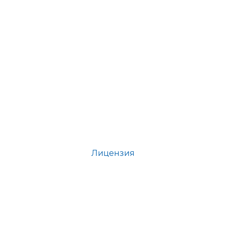
Лицензия