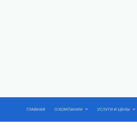
ГЛАВНАЯ
О КОМПАНИИ
УСЛУГИ И ЦЕНЫ