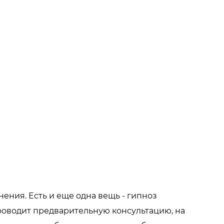
ения. Есть и еще одна вещь - гипноз
проводит предварительную консультацию, на