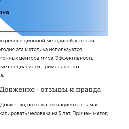
ло революционной методикой, которая
годня эта методика используется
ионных центров мира. Эффективность
тные специалисты применяют этот
а.
 Довженко - отзывы и правда
 Довженко, по отзывам пациентов, самая
кодировать человека на 5 лет. Причем метод