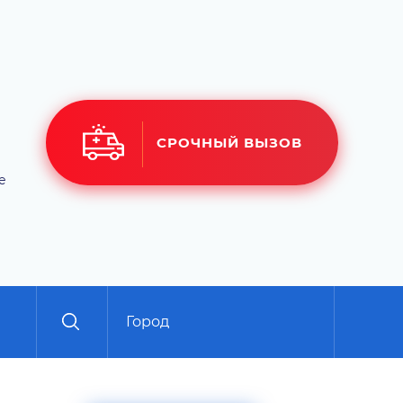
СРОЧНЫЙ ВЫЗОВ
е
Город