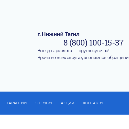
г. Нижний Тагил
8 (800) 100-15-37
Выезд нарколога — круглосуточно!
Врачи во всех округах, анонимное обращени
ГАРАНТИИ
ОТЗЫВЫ
АКЦИИ
КОНТАКТЫ